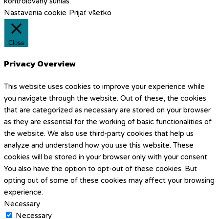
kontrolovaný súhlas.
Nastavenia cookie
Prijať všetko
Close
Privacy Overview
This website uses cookies to improve your experience while
you navigate through the website. Out of these, the cookies
that are categorized as necessary are stored on your browser
as they are essential for the working of basic functionalities of
the website. We also use third-party cookies that help us
analyze and understand how you use this website. These
cookies will be stored in your browser only with your consent.
You also have the option to opt-out of these cookies. But
opting out of some of these cookies may affect your browsing
experience.
Necessary
Necessary