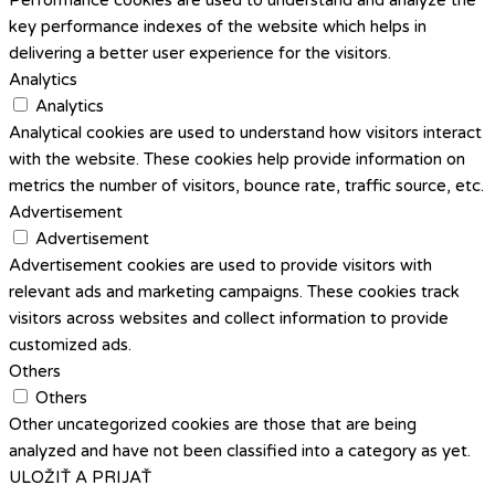
key performance indexes of the website which helps in
delivering a better user experience for the visitors.
Analytics
Analytics
Analytical cookies are used to understand how visitors interact
with the website. These cookies help provide information on
metrics the number of visitors, bounce rate, traffic source, etc.
Advertisement
Advertisement
Advertisement cookies are used to provide visitors with
relevant ads and marketing campaigns. These cookies track
visitors across websites and collect information to provide
customized ads.
Others
Others
Other uncategorized cookies are those that are being
analyzed and have not been classified into a category as yet.
ULOŽIŤ A PRIJAŤ