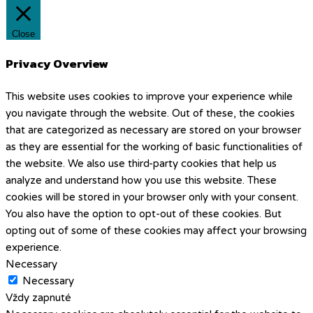
Close
Privacy Overview
This website uses cookies to improve your experience while
you navigate through the website. Out of these, the cookies
that are categorized as necessary are stored on your browser
as they are essential for the working of basic functionalities of
the website. We also use third-party cookies that help us
analyze and understand how you use this website. These
cookies will be stored in your browser only with your consent.
You also have the option to opt-out of these cookies. But
opting out of some of these cookies may affect your browsing
experience.
Necessary
Necessary
Vždy zapnuté