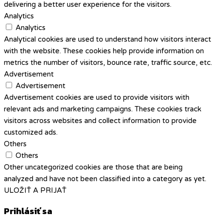
delivering a better user experience for the visitors.
Analytics
Analytics
Analytical cookies are used to understand how visitors interact
with the website. These cookies help provide information on
metrics the number of visitors, bounce rate, traffic source, etc.
Advertisement
Advertisement
Advertisement cookies are used to provide visitors with
relevant ads and marketing campaigns. These cookies track
visitors across websites and collect information to provide
customized ads.
Others
Others
Other uncategorized cookies are those that are being
analyzed and have not been classified into a category as yet.
ULOŽIŤ A PRIJAŤ
Prihlásiť sa