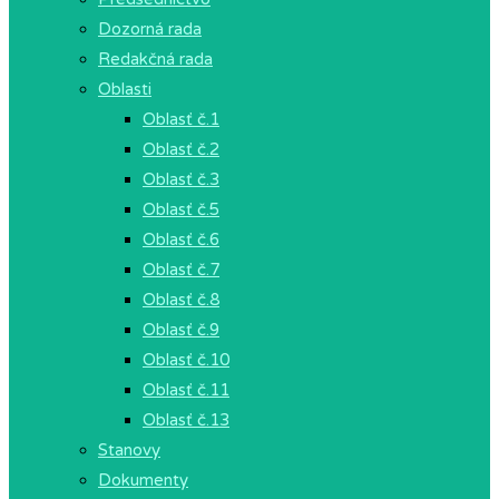
Dozorná rada
Redakčná rada
Oblasti
Oblasť č.1
Oblasť č.2
Oblasť č.3
Oblasť č.5
Oblasť č.6
Oblasť č.7
Oblasť č.8
Oblasť č.9
Oblasť č.10
Oblasť č.11
Oblasť č.13
Stanovy
Dokumenty