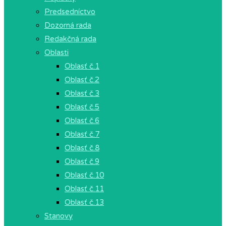
Predsedníctvo
Dozorná rada
Redakčná rada
Oblasti
Oblasť č.1
Oblasť č.2
Oblasť č.3
Oblasť č.5
Oblasť č.6
Oblasť č.7
Oblasť č.8
Oblasť č.9
Oblasť č.10
Oblasť č.11
Oblasť č.13
Stanovy