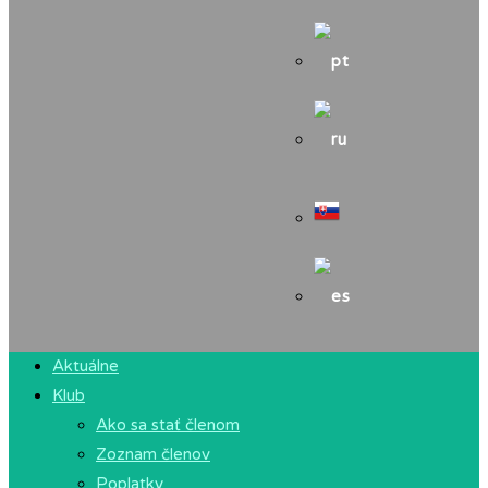
Aktuálne
Klub
Ako sa stať členom
Zoznam členov
Poplatky