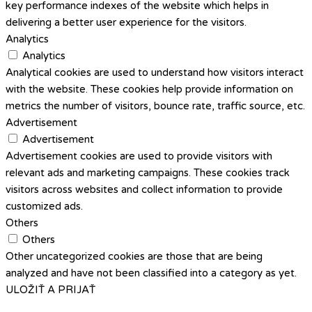
key performance indexes of the website which helps in
delivering a better user experience for the visitors.
Analytics
Analytics
Analytical cookies are used to understand how visitors interact
with the website. These cookies help provide information on
metrics the number of visitors, bounce rate, traffic source, etc.
Advertisement
Advertisement
Advertisement cookies are used to provide visitors with
relevant ads and marketing campaigns. These cookies track
visitors across websites and collect information to provide
customized ads.
Others
Others
Other uncategorized cookies are those that are being
analyzed and have not been classified into a category as yet.
ULOŽIŤ A PRIJAŤ