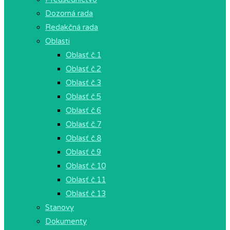
Dozorná rada
Redakčná rada
Oblasti
Oblasť č.1
Oblasť č.2
Oblasť č.3
Oblasť č.5
Oblasť č.6
Oblasť č.7
Oblasť č.8
Oblasť č.9
Oblasť č.10
Oblasť č.11
Oblasť č.13
Stanovy
Dokumenty