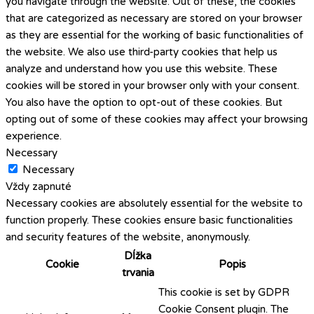
you navigate through the website. Out of these, the cookies
that are categorized as necessary are stored on your browser
as they are essential for the working of basic functionalities of
the website. We also use third-party cookies that help us
analyze and understand how you use this website. These
cookies will be stored in your browser only with your consent.
You also have the option to opt-out of these cookies. But
opting out of some of these cookies may affect your browsing
experience.
Necessary
Necessary
Vždy zapnuté
Necessary cookies are absolutely essential for the website to
function properly. These cookies ensure basic functionalities
and security features of the website, anonymously.
Dĺžka
Cookie
Popis
trvania
This cookie is set by GDPR
Cookie Consent plugin. The