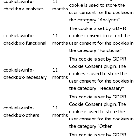
cookielawinfo-
11
cookie is used to store the
checkbox-analytics
months
user consent for the cookies in
the category "Analytics".
The cookie is set by GDPR
cookielawinfo-
11
cookie consent to record the
checkbox-functional
months
user consent for the cookies in
the category "Functional".
This cookie is set by GDPR
Cookie Consent plugin. The
cookielawinfo-
11
cookies is used to store the
checkbox-necessary
months
user consent for the cookies in
the category "Necessary".
This cookie is set by GDPR
Cookie Consent plugin. The
cookielawinfo-
11
cookie is used to store the
checkbox-others
months
user consent for the cookies in
the category "Other.
This cookie is set by GDPR