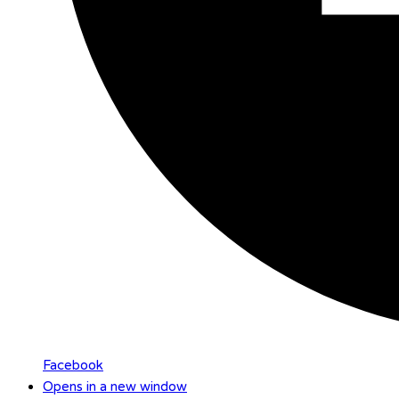
Facebook
Opens in a new window