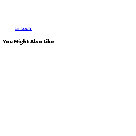
LinkedIn
You Might Also Like