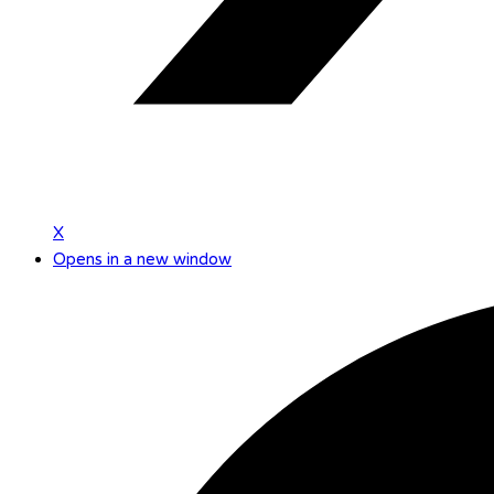
X
Opens in a new window