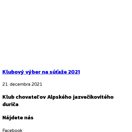
Klubový výber na súťaže 2021
21. decembra 2021
Klub chovateľov Alpského jazvečikovitého
duriča
Nájdete nás
Facebook