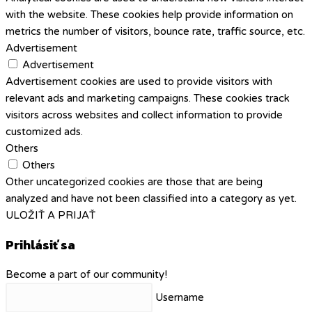
with the website. These cookies help provide information on
metrics the number of visitors, bounce rate, traffic source, etc.
Advertisement
Advertisement
Advertisement cookies are used to provide visitors with
relevant ads and marketing campaigns. These cookies track
visitors across websites and collect information to provide
customized ads.
Others
Others
Other uncategorized cookies are those that are being
analyzed and have not been classified into a category as yet.
ULOŽIŤ A PRIJAŤ
Prihlásiť sa
Become a part of our community!
Username