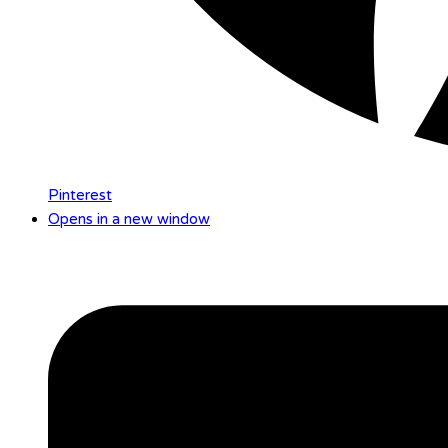
Pinterest
Opens in a new window