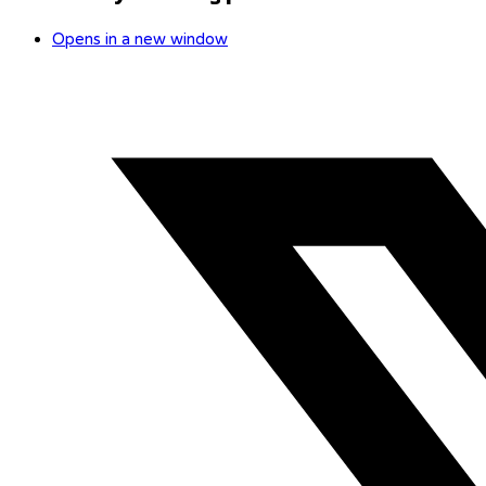
Opens in a new window