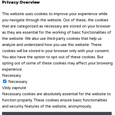
Privacy Overview
This website uses cookies to improve your experience while
you navigate through the website. Out of these, the cookies
that are categorized as necessary are stored on your browser
as they are essential for the working of basic functionalities of
the website. We also use third-party cookies that help us
analyze and understand how you use this website. These
cookies will be stored in your browser only with your consent.
You also have the option to opt-out of these cookies. But
opting out of some of these cookies may affect your browsing
experience.
Necessary
Necessary
Vždy zapnuté
Necessary cookies are absolutely essential for the website to
function properly. These cookies ensure basic functionalities
and security features of the website, anonymously.