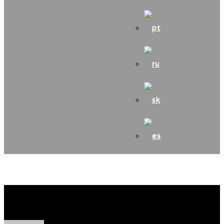
Klubové poplatky