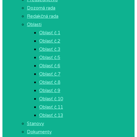
Dozorná rada
Redakčná rada
Oblasti
Oblasť č.1
Oblasť č.2
Oblasť č.3
Oblasť č.5
Oblasť č.6
Oblasť č.7
Oblasť č.8
Oblasť č.9
Oblasť č.10
Oblasť č.11
Oblasť č.13
Stanovy
Dokumenty