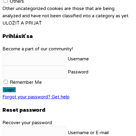
Others
Other uncategorized cookies are those that are being
analyzed and have not been classified into a category as yet.
ULOŽIŤ A PRIJAŤ
Prihlásiť sa
Become a part of our community!
Username
Password
Remember Me
Login
Forgot your password? Get help
Reset password
Recover your password
Username or E-mail