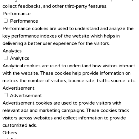
collect feedbacks, and other third-party features.
Performance
Performance
Performance cookies are used to understand and analyze the
key performance indexes of the website which helps in
delivering a better user experience for the visitors.
Analytics
Analytics
Analytical cookies are used to understand how visitors interact
with the website. These cookies help provide information on
metrics the number of visitors, bounce rate, traffic source, etc.
Advertisement
Advertisement
Advertisement cookies are used to provide visitors with
relevant ads and marketing campaigns. These cookies track
visitors across websites and collect information to provide
customized ads.
Others