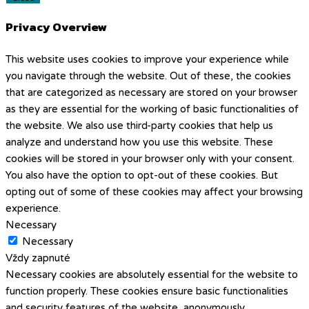
Privacy Overview
This website uses cookies to improve your experience while
you navigate through the website. Out of these, the cookies
that are categorized as necessary are stored on your browser
as they are essential for the working of basic functionalities of
the website. We also use third-party cookies that help us
analyze and understand how you use this website. These
cookies will be stored in your browser only with your consent.
You also have the option to opt-out of these cookies. But
opting out of some of these cookies may affect your browsing
experience.
Necessary
Necessary
Vždy zapnuté
Necessary cookies are absolutely essential for the website to
function properly. These cookies ensure basic functionalities
and security features of the website, anonymously.