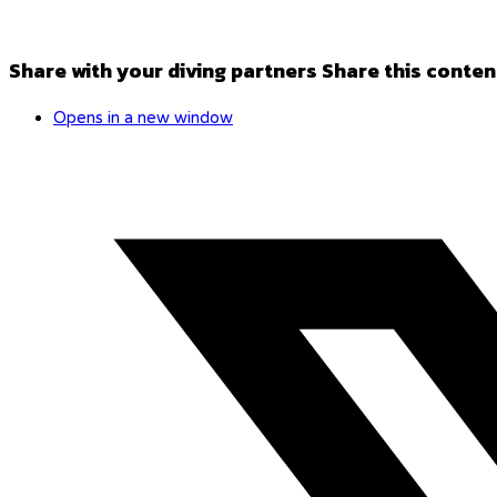
Share with your diving partners
Share this conten
Opens in a new window