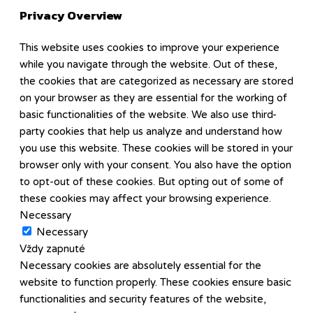
Privacy Overview
This website uses cookies to improve your experience
while you navigate through the website. Out of these,
the cookies that are categorized as necessary are stored
on your browser as they are essential for the working of
basic functionalities of the website. We also use third-
party cookies that help us analyze and understand how
you use this website. These cookies will be stored in your
browser only with your consent. You also have the option
to opt-out of these cookies. But opting out of some of
these cookies may affect your browsing experience.
Necessary
Necessary
Vždy zapnuté
Necessary cookies are absolutely essential for the
website to function properly. These cookies ensure basic
functionalities and security features of the website,