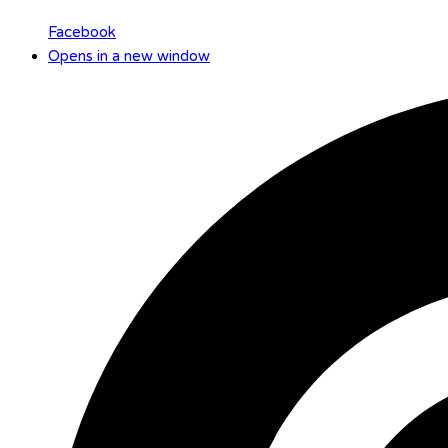
Facebook
Opens in a new window