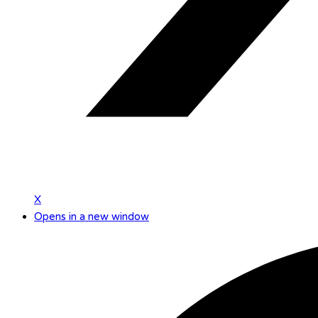
X
Opens in a new window