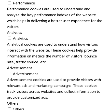
Performance
Performance cookies are used to understand and
analyze the key performance indexes of the website
which helps in delivering a better user experience for the
visitors.
Analytics
Analytics
Analytical cookies are used to understand how visitors
interact with the website. These cookies help provide
information on metrics the number of visitors, bounce
rate, traffic source, etc.
Advertisement
Advertisement
Advertisement cookies are used to provide visitors with
relevant ads and marketing campaigns. These cookies
track visitors across websites and collect information to
provide customized ads.
Others
Others