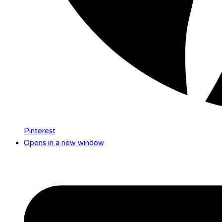
Pinterest
Opens in a new window