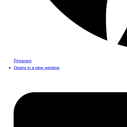
Pinterest
Opens in a new window