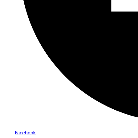
Facebook