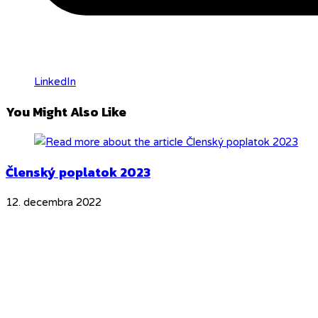
LinkedIn
You Might Also Like
Členský poplatok 2023
12. decembra 2022