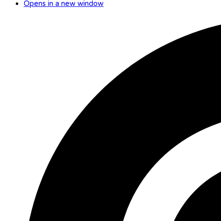
Opens in a new window