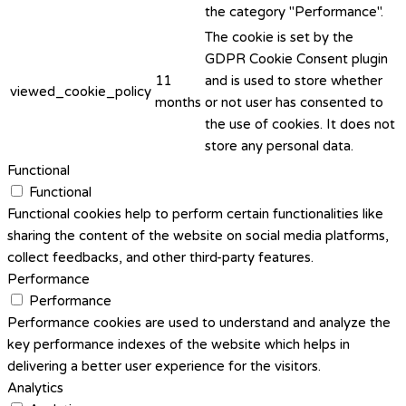
the category "Performance".
The cookie is set by the
GDPR Cookie Consent plugin
11
and is used to store whether
viewed_cookie_policy
months
or not user has consented to
the use of cookies. It does not
store any personal data.
Functional
Functional
Functional cookies help to perform certain functionalities like
sharing the content of the website on social media platforms,
collect feedbacks, and other third-party features.
Performance
Performance
Performance cookies are used to understand and analyze the
key performance indexes of the website which helps in
delivering a better user experience for the visitors.
Analytics