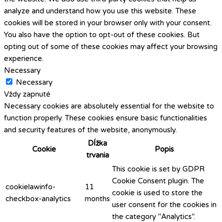
analyze and understand how you use this website. These
cookies will be stored in your browser only with your consent.
You also have the option to opt-out of these cookies. But
opting out of some of these cookies may affect your browsing
experience.
Necessary
Necessary
Vždy zapnuté
Necessary cookies are absolutely essential for the website to
function properly. These cookies ensure basic functionalities
and security features of the website, anonymously.
Dĺžka
Cookie
Popis
trvania
This cookie is set by GDPR
Cookie Consent plugin. The
cookielawinfo-
11
cookie is used to store the
checkbox-analytics
months
user consent for the cookies in
the category "Analytics".