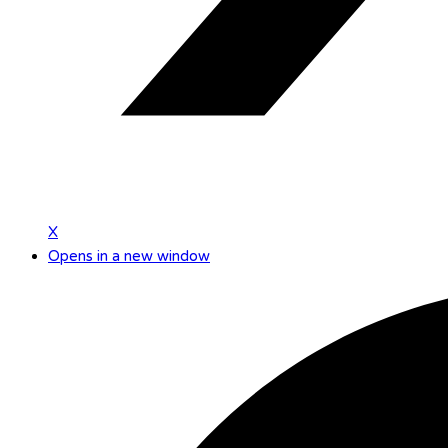
X
Opens in a new window