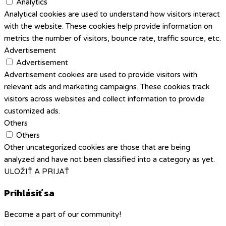
Analytics
Analytical cookies are used to understand how visitors interact
with the website. These cookies help provide information on
metrics the number of visitors, bounce rate, traffic source, etc.
Advertisement
Advertisement
Advertisement cookies are used to provide visitors with
relevant ads and marketing campaigns. These cookies track
visitors across websites and collect information to provide
customized ads.
Others
Others
Other uncategorized cookies are those that are being
analyzed and have not been classified into a category as yet.
ULOŽIŤ A PRIJAŤ
Prihlásiť sa
Become a part of our community!