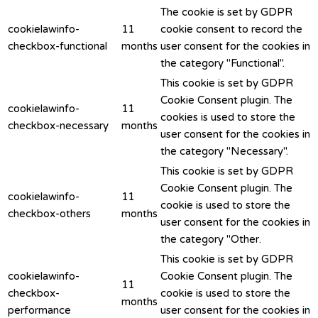
The cookie is set by GDPR
cookielawinfo-
11
cookie consent to record the
checkbox-functional
months
user consent for the cookies in
the category "Functional".
This cookie is set by GDPR
Cookie Consent plugin. The
cookielawinfo-
11
cookies is used to store the
checkbox-necessary
months
user consent for the cookies in
the category "Necessary".
This cookie is set by GDPR
Cookie Consent plugin. The
cookielawinfo-
11
cookie is used to store the
checkbox-others
months
user consent for the cookies in
the category "Other.
This cookie is set by GDPR
cookielawinfo-
Cookie Consent plugin. The
11
checkbox-
cookie is used to store the
months
performance
user consent for the cookies in