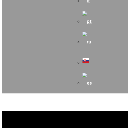
Upozornenie