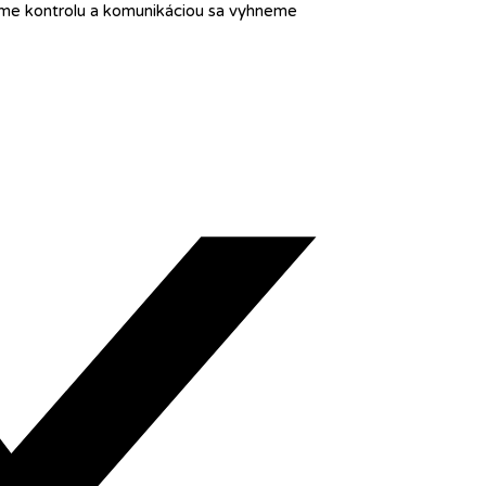
bíme kontrolu a komunikáciou sa vyhneme