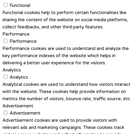
Functional
Functional cookies help to perform certain functionalities like
sharing the content of the website on social media platforms,
collect feedbacks, and other third-party features.
Performance
Performance
Performance cookies are used to understand and analyze the
key performance indexes of the website which helps in
delivering a better user experience for the visitors.
Analytics
Analytics
Analytical cookies are used to understand how visitors interact
with the website. These cookies help provide information on
metrics the number of visitors, bounce rate, traffic source, etc.
Advertisement
Advertisement
Advertisement cookies are used to provide visitors with
relevant ads and marketing campaigns. These cookies track