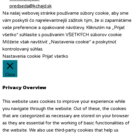
predseda@kchajd.sk
Na našej webovej stránke používame súbory cookie, aby sme
vám poskytli čo najrelevantnejší zážitok tým, že si zapamätáme
vaše preferencie a opakované návštevy. Kliknutím na „Prijať
všetko“ súhlasíte s používaním VŠETKÝCH súborov cookie.
Môžete však navštíviť „Nastavenia cookie“ a poskytnúť
kontrolovaný súhlas.
Nastavenia cookie
Prijať všetko
Close
Privacy Overview
This website uses cookies to improve your experience while
you navigate through the website. Out of these, the cookies
that are categorized as necessary are stored on your browser
as they are essential for the working of basic functionalities of
the website. We also use third-party cookies that help us