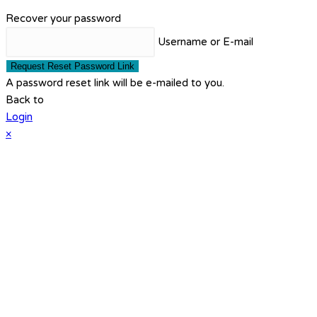
Recover your password
Username or E-mail
Request Reset Password Link
A password reset link will be e-mailed to you.
Back to
Login
×