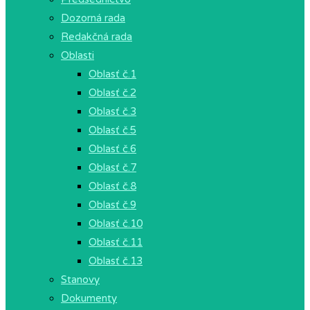
Dozorná rada
Redakčná rada
Oblasti
Oblasť č.1
Oblasť č.2
Oblasť č.3
Oblasť č.5
Oblasť č.6
Oblasť č.7
Oblasť č.8
Oblasť č.9
Oblasť č.10
Oblasť č.11
Oblasť č.13
Stanovy
Dokumenty