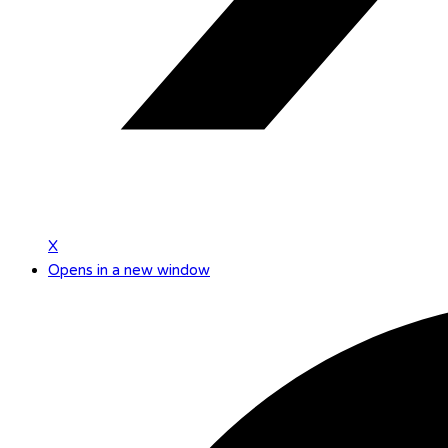
X
Opens in a new window