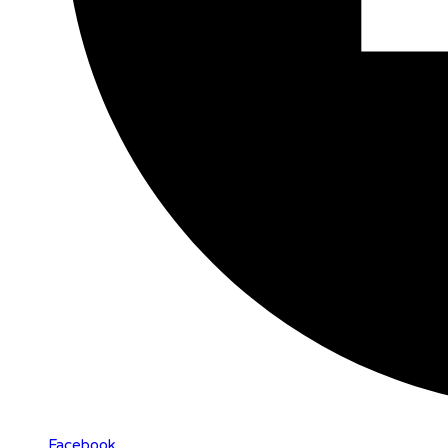
Facebook