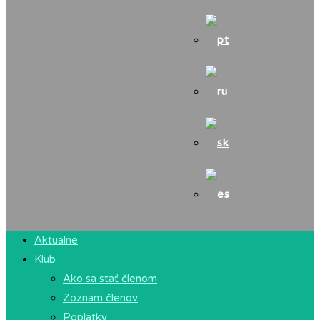
Aktuálne
Klub
Ako sa stať členom
Zoznam členov
Poplatky