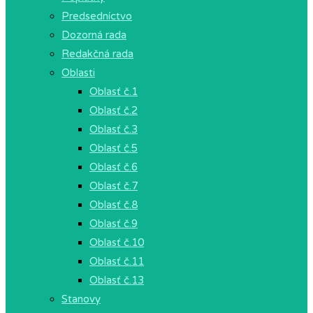
Predsedníctvo
Dozorná rada
Redakčná rada
Oblasti
Oblasť č.1
Oblasť č.2
Oblasť č.3
Oblasť č.5
Oblasť č.6
Oblasť č.7
Oblasť č.8
Oblasť č.9
Oblasť č.10
Oblasť č.11
Oblasť č.13
Stanovy