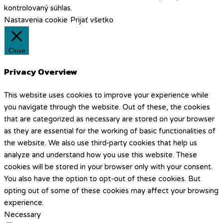
kontrolovaný súhlas.
Nastavenia cookie
Prijať všetko
Close
Privacy Overview
This website uses cookies to improve your experience while
you navigate through the website. Out of these, the cookies
that are categorized as necessary are stored on your browser
as they are essential for the working of basic functionalities of
the website. We also use third-party cookies that help us
analyze and understand how you use this website. These
cookies will be stored in your browser only with your consent.
You also have the option to opt-out of these cookies. But
opting out of some of these cookies may affect your browsing
experience.
Necessary