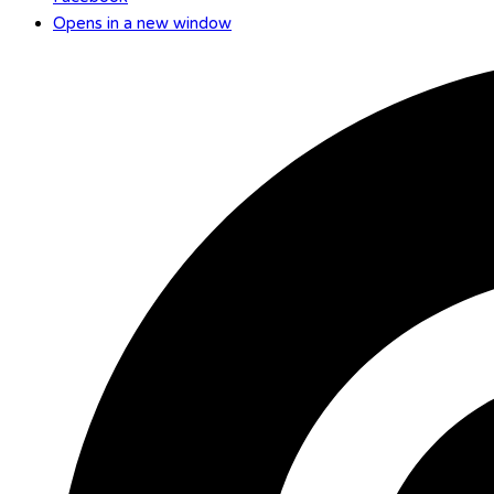
Opens in a new window