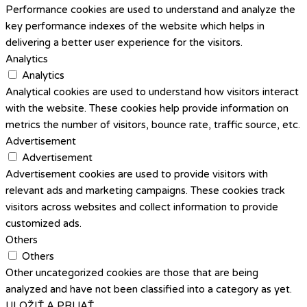
Performance cookies are used to understand and analyze the
key performance indexes of the website which helps in
delivering a better user experience for the visitors.
Analytics
Analytics
Analytical cookies are used to understand how visitors interact
with the website. These cookies help provide information on
metrics the number of visitors, bounce rate, traffic source, etc.
Advertisement
Advertisement
Advertisement cookies are used to provide visitors with
relevant ads and marketing campaigns. These cookies track
visitors across websites and collect information to provide
customized ads.
Others
Others
Other uncategorized cookies are those that are being
analyzed and have not been classified into a category as yet.
ULOŽIŤ A PRIJAŤ