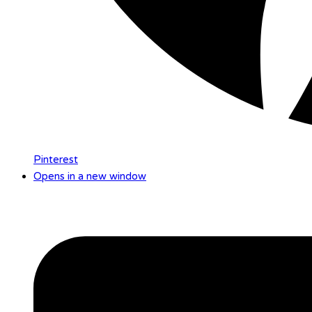
Pinterest
Opens in a new window