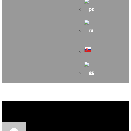
MOŠ 2020 – nekonal sa