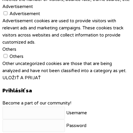
Advertisement
Advertisement
Advertisement cookies are used to provide visitors with
relevant ads and marketing campaigns. These cookies track
visitors across websites and collect information to provide
customized ads.
Others
Others
Other uncategorized cookies are those that are being
analyzed and have not been classified into a category as yet.
ULOŽIŤ A PRIJAŤ
Prihlásiť sa
Become a part of our community!
Username
Password