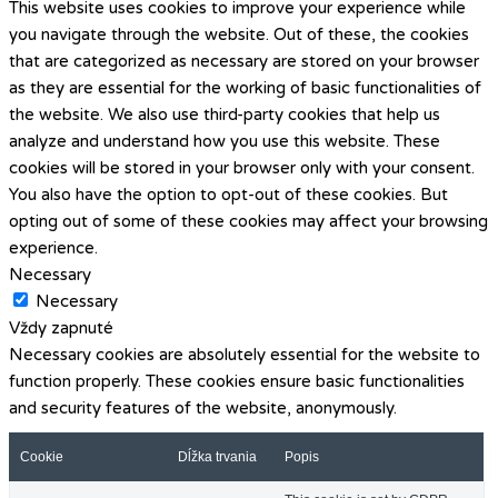
This website uses cookies to improve your experience while
you navigate through the website. Out of these, the cookies
that are categorized as necessary are stored on your browser
as they are essential for the working of basic functionalities of
the website. We also use third-party cookies that help us
analyze and understand how you use this website. These
cookies will be stored in your browser only with your consent.
You also have the option to opt-out of these cookies. But
opting out of some of these cookies may affect your browsing
experience.
Necessary
Necessary
Vždy zapnuté
Necessary cookies are absolutely essential for the website to
function properly. These cookies ensure basic functionalities
and security features of the website, anonymously.
Cookie
Dĺžka trvania
Popis