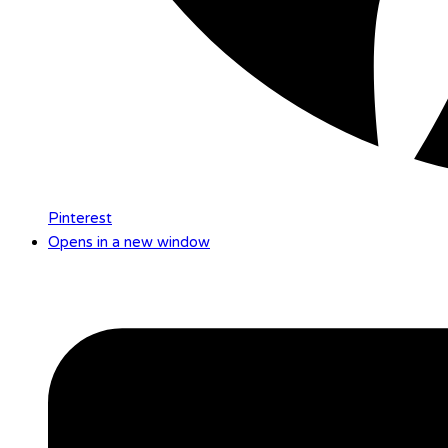
Pinterest
Opens in a new window