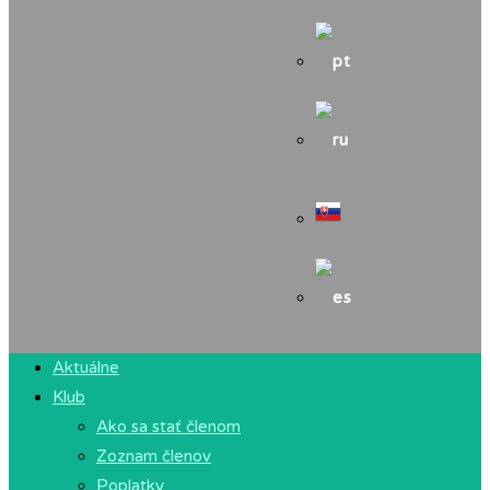
Aktuálne
Klub
Ako sa stať členom
Zoznam členov
Poplatky