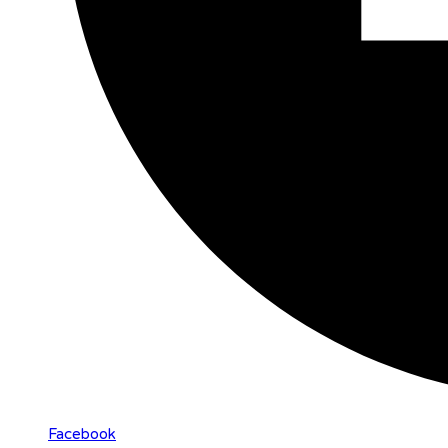
Facebook