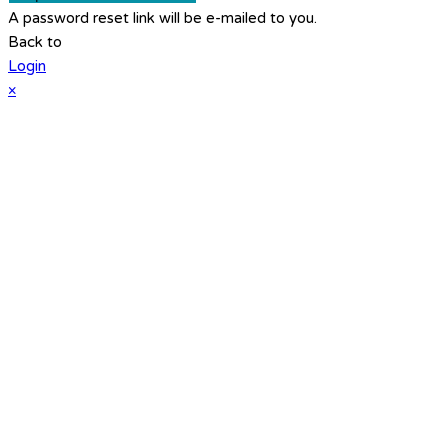
A password reset link will be e-mailed to you.
Back to
Login
×