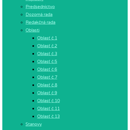
Predsedníctvo
Dozorná rada
Redakčná rada
Oblasti
Oblasť č.1
Oblasť č.2
Oblasť č.3
Oblasť č.5
Oblasť č.6
Oblasť č.7
Oblasť č.8
Oblasť č.9
Oblasť č.10
Oblasť č.11
Oblasť č.13
Stanovy