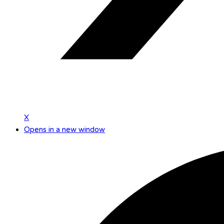
X
Opens in a new window