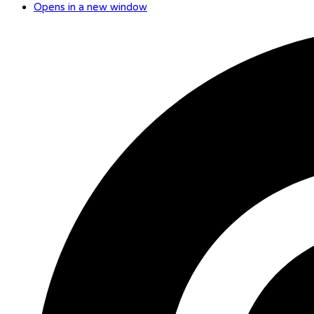
Opens in a new window