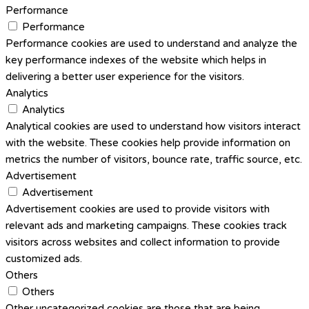
Performance
Performance
Performance cookies are used to understand and analyze the
key performance indexes of the website which helps in
delivering a better user experience for the visitors.
Analytics
Analytics
Analytical cookies are used to understand how visitors interact
with the website. These cookies help provide information on
metrics the number of visitors, bounce rate, traffic source, etc.
Advertisement
Advertisement
Advertisement cookies are used to provide visitors with
relevant ads and marketing campaigns. These cookies track
visitors across websites and collect information to provide
customized ads.
Others
Others
Other uncategorized cookies are those that are being