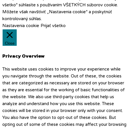
všetko“ súhlasíte s používaním VŠETKÝCH súborov cookie.
Môžete však navštíviť „Nastavenia cookie“ a poskytnúť
kontrolovaný súhlas.
Nastavenia cookie
Prijať všetko
Close
Privacy Overview
This website uses cookies to improve your experience while
you navigate through the website. Out of these, the cookies
that are categorized as necessary are stored on your browser
as they are essential for the working of basic functionalities of
the website. We also use third-party cookies that help us
analyze and understand how you use this website. These
cookies will be stored in your browser only with your consent.
You also have the option to opt-out of these cookies. But
opting out of some of these cookies may affect your browsing