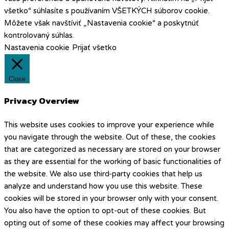
všetko“ súhlasíte s používaním VŠETKÝCH súborov cookie.
Môžete však navštíviť „Nastavenia cookie“ a poskytnúť
kontrolovaný súhlas.
Nastavenia cookie
Prijať všetko
Close
Privacy Overview
This website uses cookies to improve your experience while
you navigate through the website. Out of these, the cookies
that are categorized as necessary are stored on your browser
as they are essential for the working of basic functionalities of
the website. We also use third-party cookies that help us
analyze and understand how you use this website. These
cookies will be stored in your browser only with your consent.
You also have the option to opt-out of these cookies. But
opting out of some of these cookies may affect your browsing