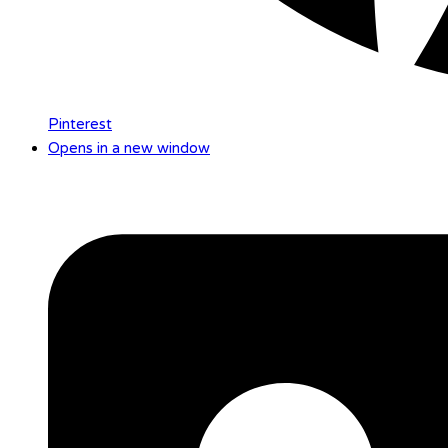
Pinterest
Opens in a new window