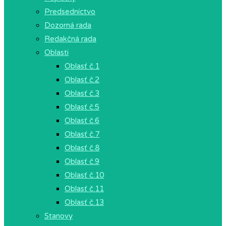
Predsedníctvo
Dozorná rada
Redakčná rada
Oblasti
Oblasť č.1
Oblasť č.2
Oblasť č.3
Oblasť č.5
Oblasť č.6
Oblasť č.7
Oblasť č.8
Oblasť č.9
Oblasť č.10
Oblasť č.11
Oblasť č.13
Stanovy