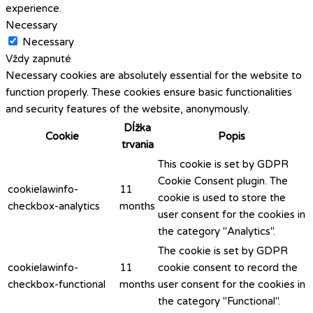
experience.
Necessary
Necessary
Vždy zapnuté
Necessary cookies are absolutely essential for the website to
function properly. These cookies ensure basic functionalities
and security features of the website, anonymously.
Dĺžka
Cookie
Popis
trvania
This cookie is set by GDPR
Cookie Consent plugin. The
cookielawinfo-
11
cookie is used to store the
checkbox-analytics
months
user consent for the cookies in
the category "Analytics".
The cookie is set by GDPR
cookielawinfo-
11
cookie consent to record the
checkbox-functional
months
user consent for the cookies in
the category "Functional".