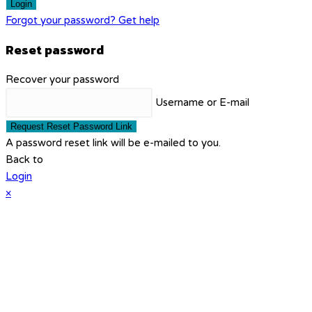
Login
Forgot your password? Get help
Reset password
Recover your password
Username or E-mail
Request Reset Password Link
A password reset link will be e-mailed to you.
Back to
Login
×