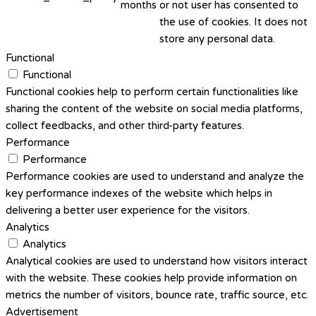
months
or not user has consented to
the use of cookies. It does not
store any personal data.
Functional
Functional
Functional cookies help to perform certain functionalities like
sharing the content of the website on social media platforms,
collect feedbacks, and other third-party features.
Performance
Performance
Performance cookies are used to understand and analyze the
key performance indexes of the website which helps in
delivering a better user experience for the visitors.
Analytics
Analytics
Analytical cookies are used to understand how visitors interact
with the website. These cookies help provide information on
metrics the number of visitors, bounce rate, traffic source, etc.
Advertisement