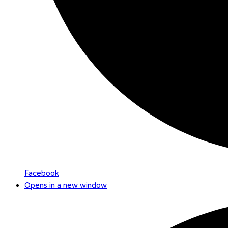
Facebook
Opens in a new window