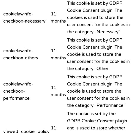
This cookie is set by GDPR
Cookie Consent plugin. The
cookielawinfo-
11
cookies is used to store the
checkbox-necessary
months
user consent for the cookies in
the category "Necessary".
This cookie is set by GDPR
Cookie Consent plugin. The
cookielawinfo-
11
cookie is used to store the
checkbox-others
months
user consent for the cookies in
the category "Other.
This cookie is set by GDPR
cookielawinfo-
Cookie Consent plugin. The
11
checkbox-
cookie is used to store the
months
performance
user consent for the cookies in
the category "Performance".
The cookie is set by the
GDPR Cookie Consent plugin
11
and is used to store whether
viewed_cookie_policy