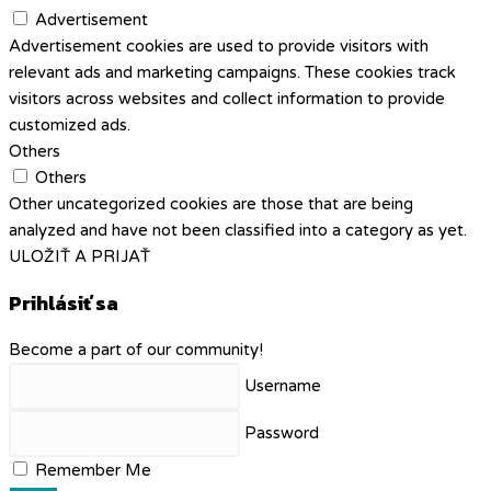
Advertisement
Advertisement cookies are used to provide visitors with
relevant ads and marketing campaigns. These cookies track
visitors across websites and collect information to provide
customized ads.
Others
Others
Other uncategorized cookies are those that are being
analyzed and have not been classified into a category as yet.
ULOŽIŤ A PRIJAŤ
Prihlásiť sa
Become a part of our community!
Username
Password
Remember Me