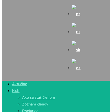
Aktuálne
Klub
Ako sa stať členom
Zoznam členov
Poplatky