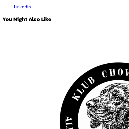
LinkedIn
You Might Also Like