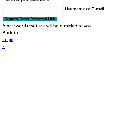
Username or E-mail
Request Reset Password Link
A password reset link will be e-mailed to you.
Back to
Login
×