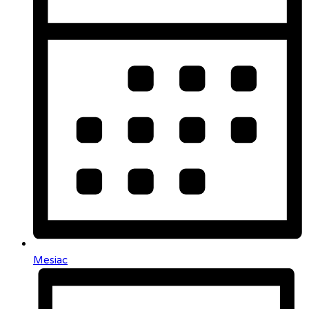
Mesiac