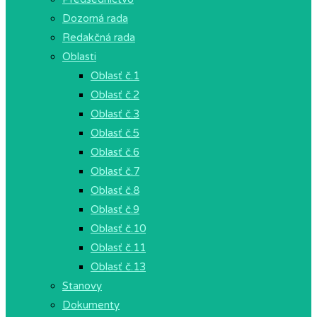
Dozorná rada
Redakčná rada
Oblasti
Oblasť č.1
Oblasť č.2
Oblasť č.3
Oblasť č.5
Oblasť č.6
Oblasť č.7
Oblasť č.8
Oblasť č.9
Oblasť č.10
Oblasť č.11
Oblasť č.13
Stanovy
Dokumenty