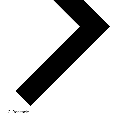
Bonitácie