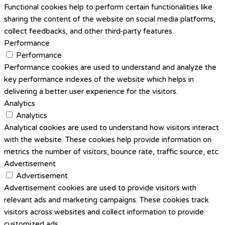
Functional cookies help to perform certain functionalities like
sharing the content of the website on social media platforms,
collect feedbacks, and other third-party features.
Performance
Performance
Performance cookies are used to understand and analyze the
key performance indexes of the website which helps in
delivering a better user experience for the visitors.
Analytics
Analytics
Analytical cookies are used to understand how visitors interact
with the website. These cookies help provide information on
metrics the number of visitors, bounce rate, traffic source, etc.
Advertisement
Advertisement
Advertisement cookies are used to provide visitors with
relevant ads and marketing campaigns. These cookies track
visitors across websites and collect information to provide
customized ads.