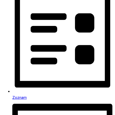
Zoznam