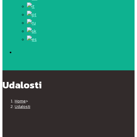
Udalosti
Home
>
Udalosti