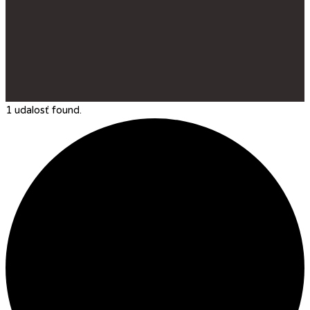
1 udalosť found.