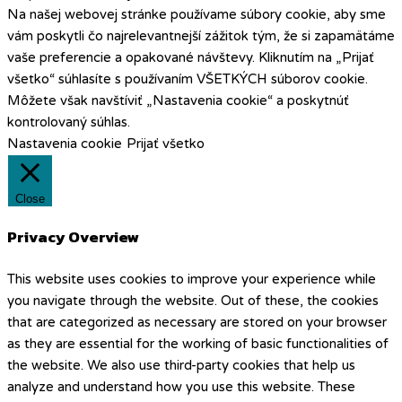
Na našej webovej stránke používame súbory cookie, aby sme
vám poskytli čo najrelevantnejší zážitok tým, že si zapamätáme
vaše preferencie a opakované návštevy. Kliknutím na „Prijať
všetko“ súhlasíte s používaním VŠETKÝCH súborov cookie.
Môžete však navštíviť „Nastavenia cookie“ a poskytnúť
kontrolovaný súhlas.
Nastavenia cookie
Prijať všetko
Close
Privacy Overview
This website uses cookies to improve your experience while
you navigate through the website. Out of these, the cookies
that are categorized as necessary are stored on your browser
as they are essential for the working of basic functionalities of
the website. We also use third-party cookies that help us
analyze and understand how you use this website. These