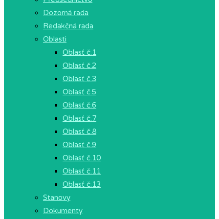
Dozorná rada
Redakčná rada
Oblasti
Oblasť č.1
Oblasť č.2
Oblasť č.3
Oblasť č.5
Oblasť č.6
Oblasť č.7
Oblasť č.8
Oblasť č.9
Oblasť č.10
Oblasť č.11
Oblasť č.13
Stanovy
Dokumenty