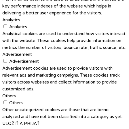
key performance indexes of the website which helps in
delivering a better user experience for the visitors.
Analytics
Analytics
Analytical cookies are used to understand how visitors interact
with the website. These cookies help provide information on
metrics the number of visitors, bounce rate, traffic source, etc.
Advertisement
Advertisement
Advertisement cookies are used to provide visitors with
relevant ads and marketing campaigns. These cookies track
visitors across websites and collect information to provide
customized ads.
Others
Others
Other uncategorized cookies are those that are being
analyzed and have not been classified into a category as yet.
ULOŽIŤ A PRIJAŤ