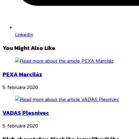
LinkedIn
You Might Also Like
PEXA Marciláz
5. februára 2020
VADAS Plesnivec
5. februára 2020