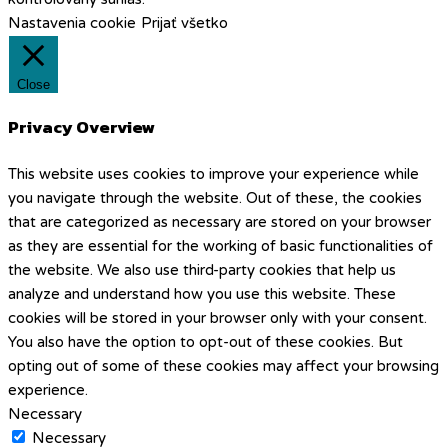
Nastavenia cookie
Prijať všetko
Close
Privacy Overview
This website uses cookies to improve your experience while
you navigate through the website. Out of these, the cookies
that are categorized as necessary are stored on your browser
as they are essential for the working of basic functionalities of
the website. We also use third-party cookies that help us
analyze and understand how you use this website. These
cookies will be stored in your browser only with your consent.
You also have the option to opt-out of these cookies. But
opting out of some of these cookies may affect your browsing
experience.
Necessary
Necessary