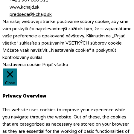
www.kchajd.sk
predseda@kchajd.sk
Na našej webovej stránke používame súbory cookie, aby sme
vám poskytli čo najrelevantnejší zážitok tým, že si zapamätáme
vaše preferencie a opakované návštevy. Kliknutím na „Prijať
všetko“ súhlasíte s používaním VŠETKÝCH súborov cookie.
Môžete však navštíviť „Nastavenia cookie“ a poskytnúť
kontrolovaný súhlas.
Nastavenia cookie
Prijať všetko
Close
Privacy Overview
This website uses cookies to improve your experience while
you navigate through the website. Out of these, the cookies
that are categorized as necessary are stored on your browser
as they are essential for the working of basic functionalities of