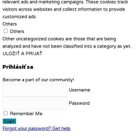
relevant ads and marketing campaigns. These cookies track
visitors across websites and collect information to provide
customized ads.
Others
Others
Other uncategorized cookies are those that are being
analyzed and have not been classified into a category as yet.
ULOŽIŤ A PRIJAŤ
Prihlásiť sa
Become a part of our community!
Username
Password
Remember Me
Login
Forgot your password? Get help