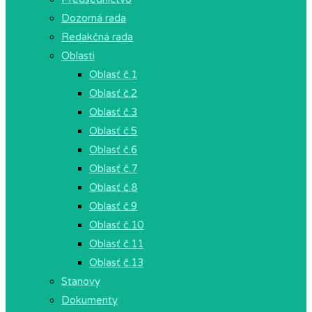
Dozorná rada
Redakčná rada
Oblasti
Oblasť č.1
Oblasť č.2
Oblasť č.3
Oblasť č.5
Oblasť č.6
Oblasť č.7
Oblasť č.8
Oblasť č.9
Oblasť č.10
Oblasť č.11
Oblasť č.13
Stanovy
Dokumenty