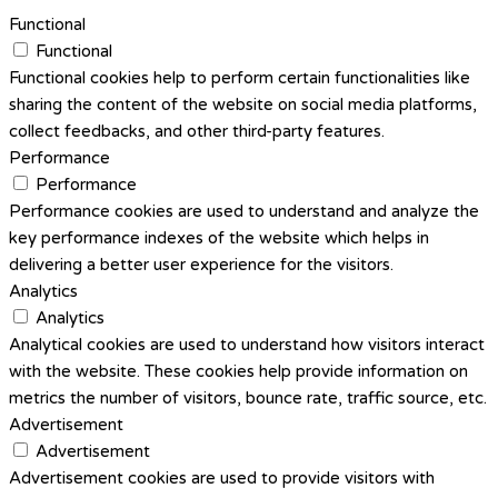
Functional
Functional
Functional cookies help to perform certain functionalities like
sharing the content of the website on social media platforms,
collect feedbacks, and other third-party features.
Performance
Performance
Performance cookies are used to understand and analyze the
key performance indexes of the website which helps in
delivering a better user experience for the visitors.
Analytics
Analytics
Analytical cookies are used to understand how visitors interact
with the website. These cookies help provide information on
metrics the number of visitors, bounce rate, traffic source, etc.
Advertisement
Advertisement
Advertisement cookies are used to provide visitors with