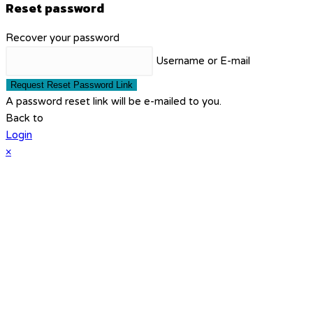
Reset password
Recover your password
Username or E-mail
Request Reset Password Link
A password reset link will be e-mailed to you.
Back to
Login
×