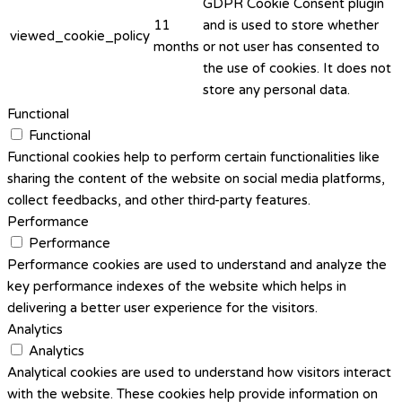
GDPR Cookie Consent plugin
11
and is used to store whether
viewed_cookie_policy
months
or not user has consented to
the use of cookies. It does not
store any personal data.
Functional
Functional
Functional cookies help to perform certain functionalities like
sharing the content of the website on social media platforms,
collect feedbacks, and other third-party features.
Performance
Performance
Performance cookies are used to understand and analyze the
key performance indexes of the website which helps in
delivering a better user experience for the visitors.
Analytics
Analytics
Analytical cookies are used to understand how visitors interact
with the website. These cookies help provide information on