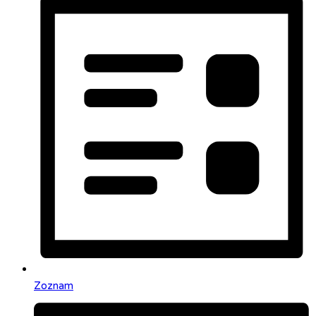
Zoznam