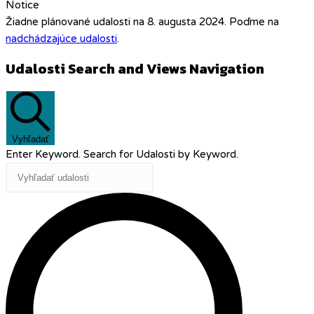
Notice
Žiadne plánované udalosti na 8. augusta 2024. Poďme na
nadchádzajúce udalosti
.
Udalosti Search and Views Navigation
Vyhľadať
Enter Keyword. Search for Udalosti by Keyword.