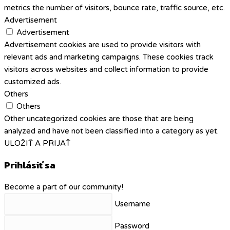
metrics the number of visitors, bounce rate, traffic source, etc.
Advertisement
Advertisement
Advertisement cookies are used to provide visitors with
relevant ads and marketing campaigns. These cookies track
visitors across websites and collect information to provide
customized ads.
Others
Others
Other uncategorized cookies are those that are being
analyzed and have not been classified into a category as yet.
ULOŽIŤ A PRIJAŤ
Prihlásiť sa
Become a part of our community!
Username
Password