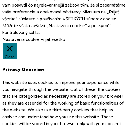
vám poskytli čo najrelevantnejší zážitok tým, že si zapamätáme
vaše preferencie a opakované návštevy. Kliknutím na „Prijať
všetko“ súhlasíte s používaním VŠETKÝCH súborov cookie.
Môžete však navštíviť „Nastavenia cookie“ a poskytnúť
kontrolovaný súhlas.
Nastavenia cookie
Prijať všetko
Close
Privacy Overview
This website uses cookies to improve your experience while
you navigate through the website. Out of these, the cookies
that are categorized as necessary are stored on your browser
as they are essential for the working of basic functionalities of
the website. We also use third-party cookies that help us
analyze and understand how you use this website. These
cookies will be stored in your browser only with your consent.