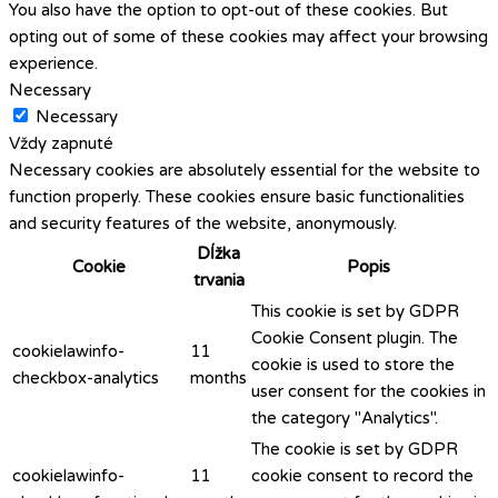
You also have the option to opt-out of these cookies. But
opting out of some of these cookies may affect your browsing
experience.
Necessary
Necessary
Vždy zapnuté
Necessary cookies are absolutely essential for the website to
function properly. These cookies ensure basic functionalities
and security features of the website, anonymously.
Dĺžka
Cookie
Popis
trvania
This cookie is set by GDPR
Cookie Consent plugin. The
cookielawinfo-
11
cookie is used to store the
checkbox-analytics
months
user consent for the cookies in
the category "Analytics".
The cookie is set by GDPR
cookielawinfo-
11
cookie consent to record the