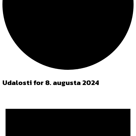
Udalosti for 8. augusta 2024